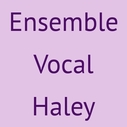
Ensemble
Vocal
Haley