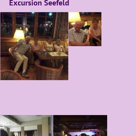
Excursion Seefeld