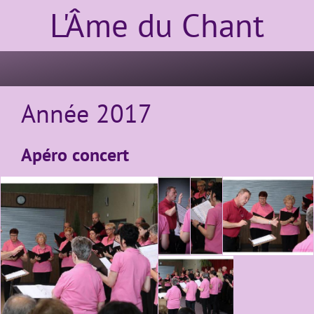
L'Âme du Chant
Année 2017
Apéro concert