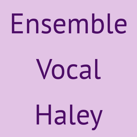
Ensemble
Vocal
Haley