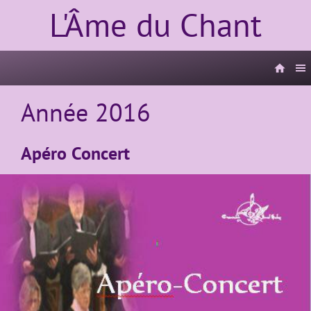
L'Âme du Chant
Année 2016
Apéro Concert