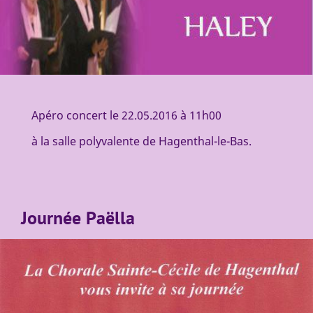
Apéro concert le 22.05.2016 à 11h00
à la salle polyvalente de Hagenthal-le-Bas.
Journée Paëlla