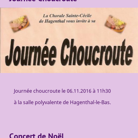
Journée choucroute le 06.11.2016 à 11h30
à la salle polyvalente de Hagenthal-le-Bas.
Concert de Noël