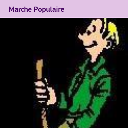
Marche Populaire