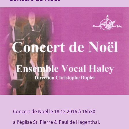
Concert de Noël le 18.12.2016 à 16h30
à l'église St. Pierre & Paul de Hagenthal.