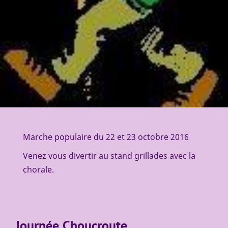
Marche populaire du 22 et 23 octobre 2016
Venez vous divertir au stand grillades avec la
chorale.
Journée Choucroute